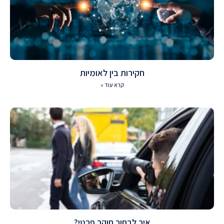
חקירות בין לאומיות
קרא עוד »
איך לבחור חוקר פרטי?