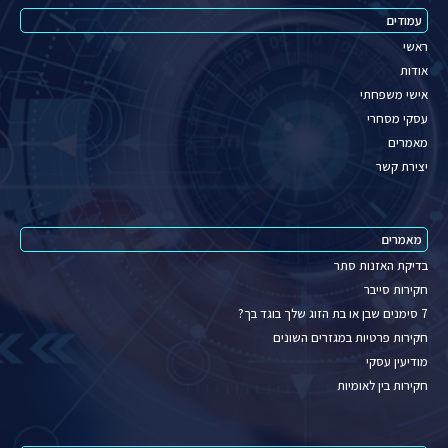
עמודים
ראשי
אודות
אישי משפחתי
עסקי מסחרי
מאמרים
יצירת קשר
מאמרים
בדיקת האזנות סתר
חקירות סייבר
7 סימנים שבן או בת הזוג שלך בוגד בך?
חקירות פרטיות במגזרים השונים
מודיעין עסקי
חקירות בין לאומיות