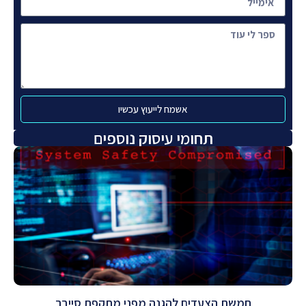
אשמח לייעוץ עכשיו
תחומי עיסוק נוספים
חמשת הצעדים להגנה מפני מתקפת סייבר