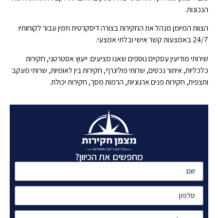
הנכונות.
הצוות המיומן מנהל את החקירות בצורה דיסקרטית וזמין עבור לקוחותיו
24/7 באמצעות קשר אישי ובלתי אמצעי.
שירותי מודיעין עסקיים נוספים שאנו מציעים: ייעוץ אסטרטגי, חקירות
כלכליות, איתור נכסים, שרותי פוליגרף, חקירות בין לאומיות, שרותי מעקב
ותצפית, חקירות פנים ארגוניות, הרמות מסך, חקירות יכולת.
מחפשים את הכיוון?