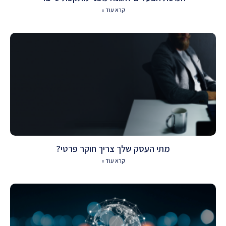
קרא עוד »
מתי העסק שלך צריך חוקר פרטי?
קרא עוד »