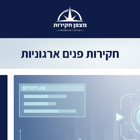
חקירות פנים ארגוניות