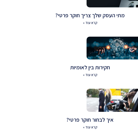
מתי העסק שלך צריך חוקר פרטי?
קרא עוד »
חקירות בין לאומיות
קרא עוד »
איך לבחור חוקר פרטי?
קרא עוד »