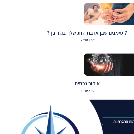
7 סימנים שבן או בת הזוג שלך בוגד בך?
קרא עוד »
איתור נכסים
קרא עוד »
ות החברתיות