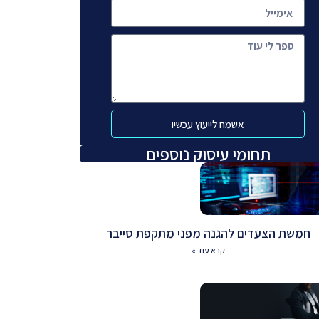
אשמח לייעוץ עכשיו
תחומי עיסוק נוספים
חמשת הצעדים להגנה מפני מתקפת סייבר
קרא עוד »