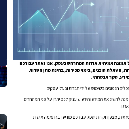
ל תמונה אמיתית אודות המתרחש בעסק. אנו נאתר עבורכם
ת, השתלת סוכנים, בימוי מכירות, בחינת מתן השרות
ידע, סקר אבטחתי.
ים הנפוצים בשימוש על ידי חברות ובעלי עסקים.
מנת להשיג את המידע והידע שיעניק לכם יתרון על פני המתחרים
גון.
ירתית, מצפן חקירות יספק עבורכם מודיעין בהתאמה אישית