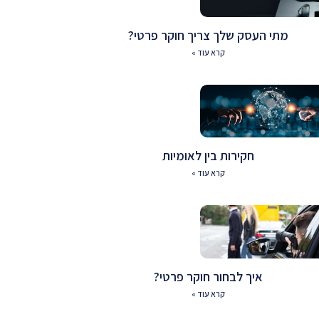
מתי העסק שלך צריך חוקר פרטי?
קרא עוד »
חקירות בין לאומיות
קרא עוד »
איך לבחור חוקר פרטי?
קרא עוד »