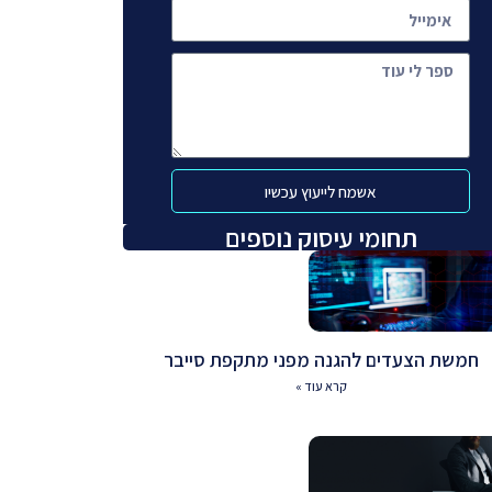
אשמח לייעוץ עכשיו
תחומי עיסוק נוספים
חמשת הצעדים להגנה מפני מתקפת סייבר
קרא עוד »