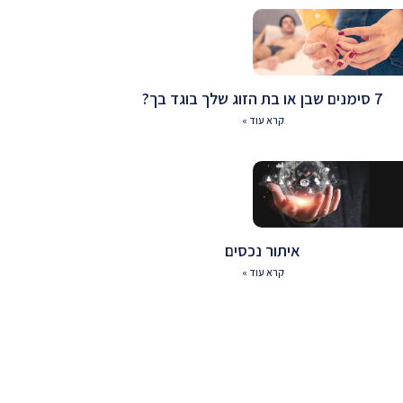
7 סימנים שבן או בת הזוג שלך בוגד בך?
קרא עוד »
איתור נכסים
קרא עוד »