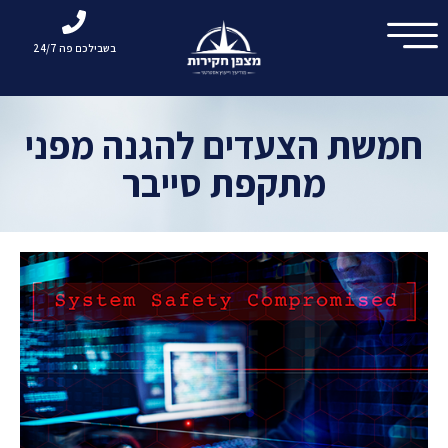
בשבילכם פה 24/7
חמשת הצעדים להגנה מפני
מתקפת סייבר