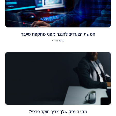
חמשת הצעדים להגנה מפני מתקפת סייבר
קרא עוד »
מתי העסק שלך צריך חוקר פרטי?