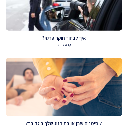
איך לבחור חוקר פרטי?
קרא עוד »
7 סימנים שבן או בת הזוג שלך בוגד בך?