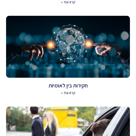
קרא עוד »
חקירות בין לאומיות
קרא עוד »