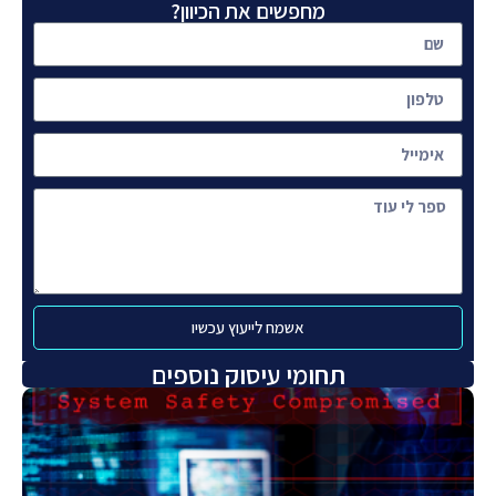
מחפשים את הכיוון?
אשמח לייעוץ עכשיו
תחומי עיסוק נוספים