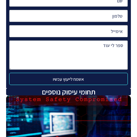
אשמח לייעוץ עכשיו
תחומי עיסוק נוספים