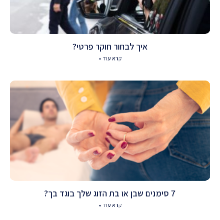
איך לבחור חוקר פרטי?
קרא עוד »
7 סימנים שבן או בת הזוג שלך בוגד בך?
קרא עוד »