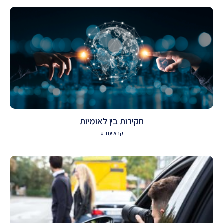
חקירות בין לאומיות
קרא עוד »