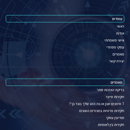
עמודים
ראשי
אודות
אישי משפחתי
עסקי מסחרי
מאמרים
יצירת קשר
מאמרים
בדיקת האזנות סתר
חקירות סייבר
7 סימנים שבן או בת הזוג שלך בוגד בך?
חקירות פרטיות במגזרים השונים
מודיעין עסקי
חקירות בין לאומיות