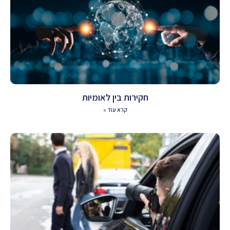
חקירות בין לאומיות
קרא עוד »