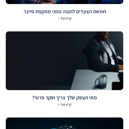
חמשת הצעדים להגנה מפני מתקפת סייבר
קרא עוד »
מתי העסק שלך צריך חוקר פרטי?
קרא עוד »