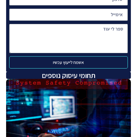
אשמח לייעוץ עכשיו
תחומי עיסוק נוספים