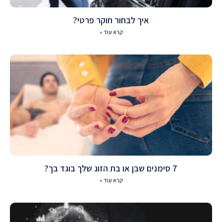
איך לבחור חוקר פרטי?
קרא עוד »
7 סימנים שבן או בת הזוג שלך בוגד בך?
קרא עוד »