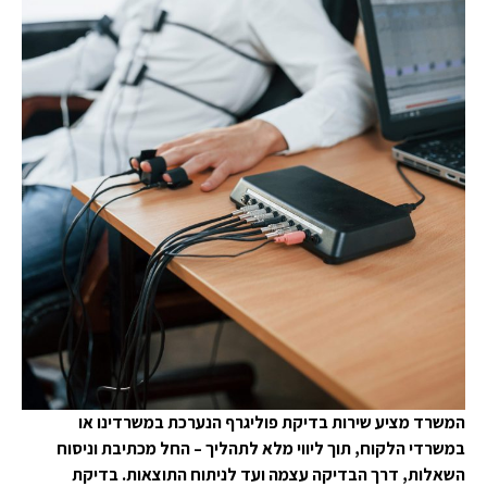
המשרד מציע שירות בדיקת פוליגרף הנערכת במשרדינו או
במשרדי הלקוח, תוך ליווי מלא לתהליך – החל מכתיבת וניסוח
השאלות, דרך הבדיקה עצמה ועד לניתוח התוצאות. בדיקת