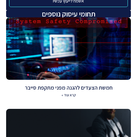
אשמח לייעוץ עכשיו
תחומי עיסוק נוספים
חמשת הצעדים להגנה מפני מתקפת סייבר
קרא עוד »