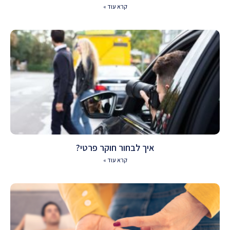
קרא עוד »
איך לבחור חוקר פרטי?
קרא עוד »