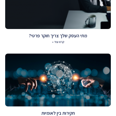
מתי העסק שלך צריך חוקר פרטי?
קרא עוד »
חקירות בין לאומיות