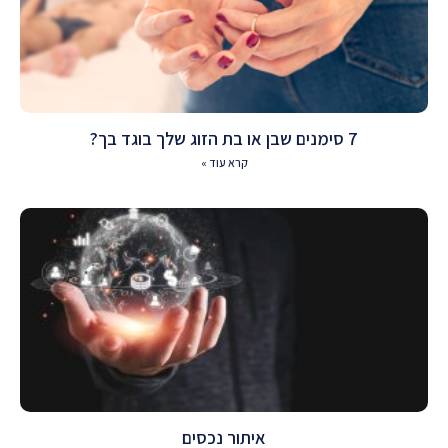
7 סימנים שבן או בת הזוג שלך בוגד בך?
קרא עוד »
איתור נכסים