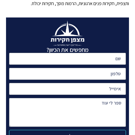
ותצפית, חקירות פנים ארגוניות, הרמות מסך, חקירות יכולת.
מחפשים את הכיוון?